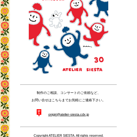
制作のご相談、コンサートのご依頼など、
お問い合せはこちらまでお気軽にご連絡下さい。
onigiri@atelier-siesta.cdx.jp
Copyright ATELIER SIESTA. All rights reserved.