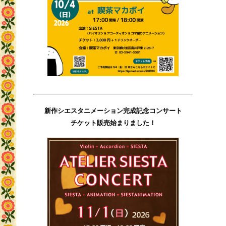
新作シエスタニメーション完成記念コンサート
チケット販売始まりました！