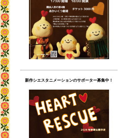
新作シエスタニメーションのサポーター募集中！