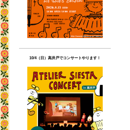
10/4（日）高井戸でコンサートやります！