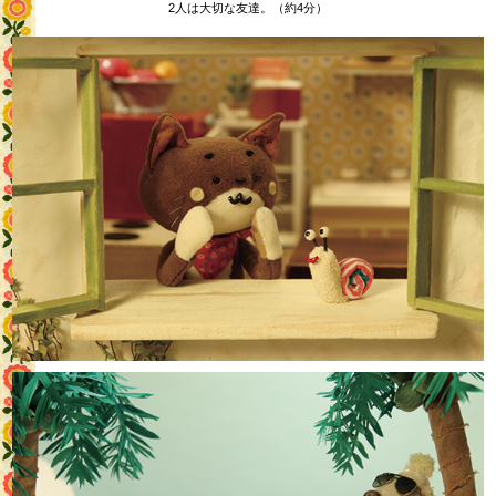
2人は大切な友達。（約4分）