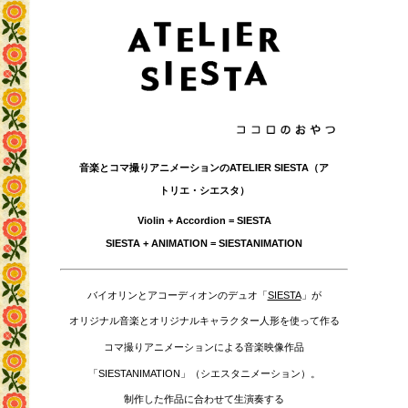
音楽とコマ撮りアニメーションのATELIER SIESTA（ア
トリエ・シエスタ）
Violin + Accordion = SIESTA
SIESTA + ANIMATION = SIESTANIMATION
バイオリンとアコーディオンのデュオ「
SIESTA
」が
オリジナル音楽とオリジナルキャラクター人形を使って作る
コマ撮りアニメーションによる音楽映像作品
「SIESTANIMATION」（シエスタニメーション）。
制作した作品に合わせて生演奏する