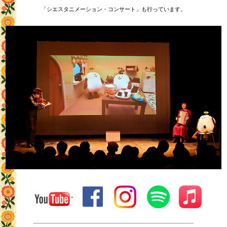
「シエスタニメーション・コンサート」も行っています。