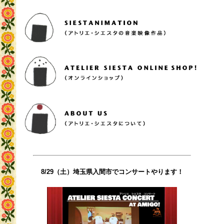
8/29（土）埼玉県入間市でコンサートやります！