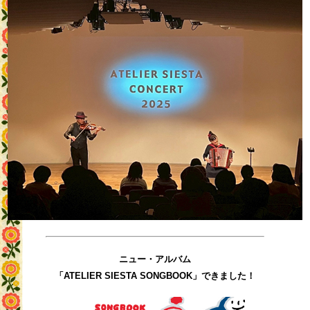
ニュー・アルバム
「ATELIER SIESTA SONGBOOK」できました！